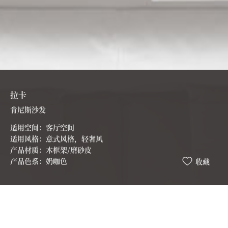
拉卡
肯尼斯沙发
适用空间：客厅空间
适用风格：意式风格，轻奢风
产品材质：木框架/磨砂皮
产品色系：奶咖色
收藏
Kenneth肯尼斯沙发