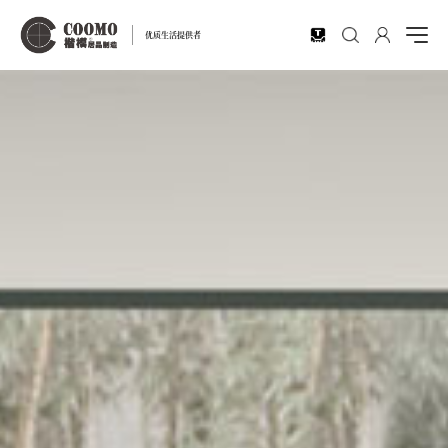
EN
优质生活提供者