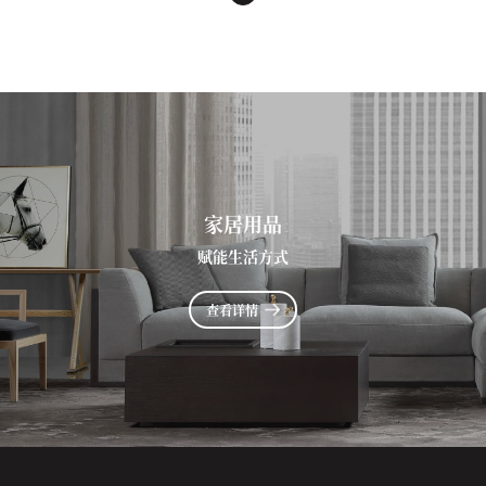
家居用品
赋能生活方式
查看详情