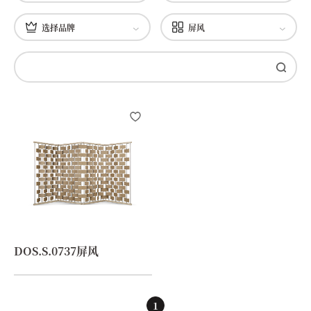
选择品牌
屏风
DOS.S.0737屏风
1