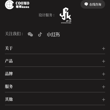
在线咨询
设计服务 :
关注我们 :
关于
产品
品牌
服务
其他