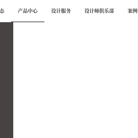
态
产品中心
设计服务
设计师俱乐部
案例