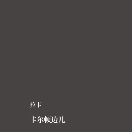
拉卡
卡尔顿边几