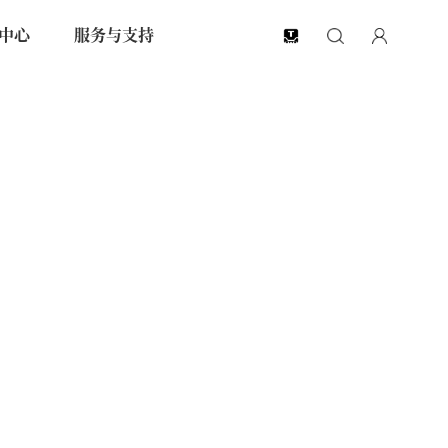
中心
服务与支持
EN