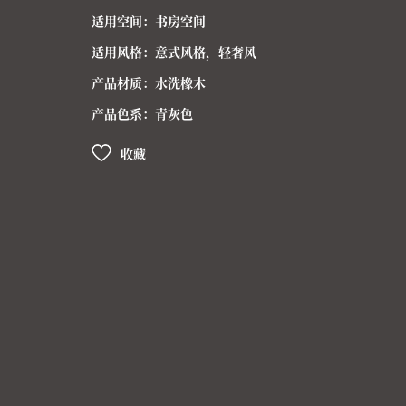
适用空间：书房空间
适用风格：意式风格，轻奢风
产品材质：水洗橡木
产品色系：青灰色
收藏