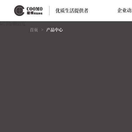
企业动
优质生活提供者
首页
>
产品中心