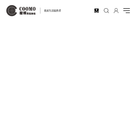
EN
优质生活提供者