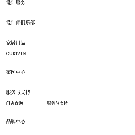
设计服务
设计师俱乐部
家居用品
CURTAIN
案例中心
服务与支持
门店查询
服务与支持
品牌中心