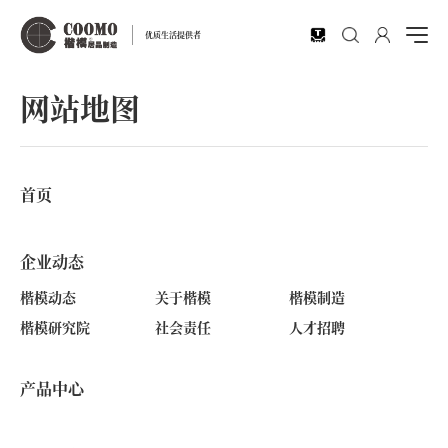
EN
优质生活提供者
网站地图
首页
企业动态
楷模动态
关于楷模
楷模制造
楷模研究院
社会责任
人才招聘
产品中心