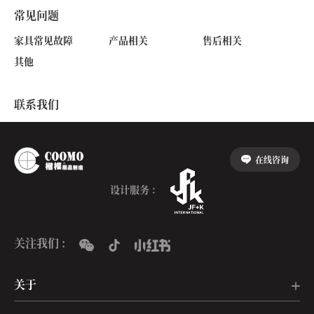
常见问题
家具常见故障
产品相关
售后相关
其他
联系我们
在线咨询
设计服务 :
关注我们 :
关于