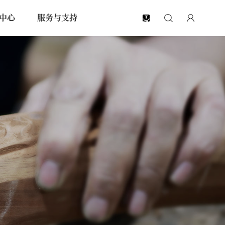
中心
服务与支持
EN