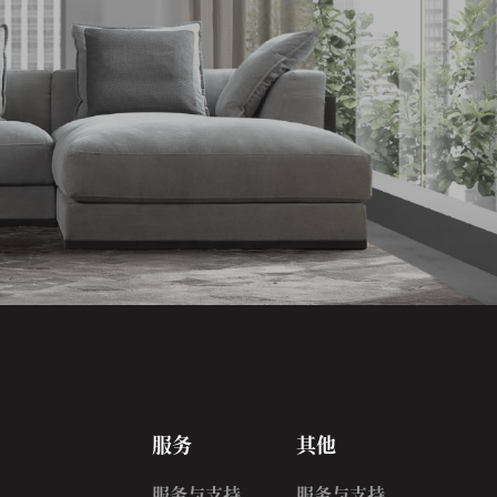
服务
其他
服务与支持
服务与支持