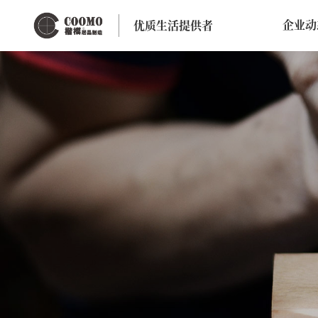
企业动
优质生活提供者