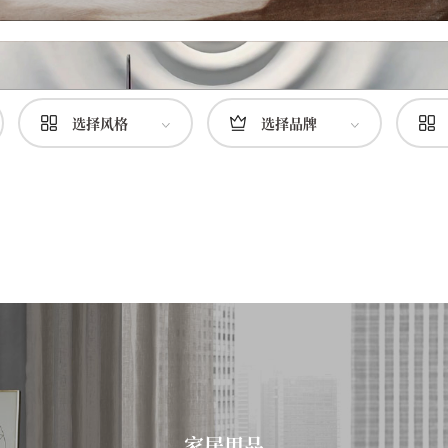
选择风格
选择品牌
家居用品