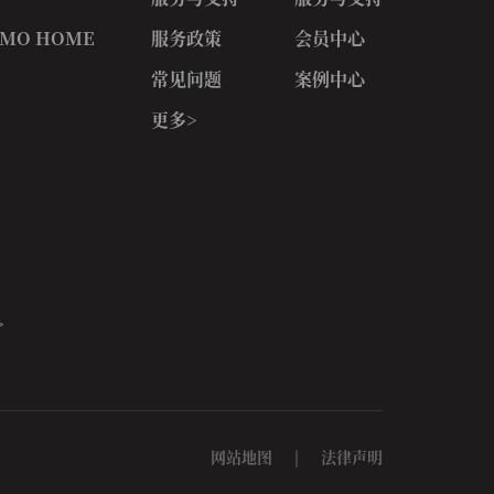
MO HOME
服务政策
会员中心
常见问题
案例中心
更多>
>
网站地图
|
法律声明