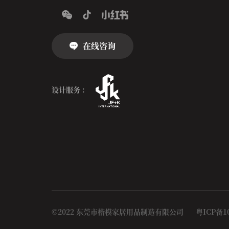
在线咨询
设计服务 :
©2022 东莞市楷模家居用品制造有限公司
粤ICP备1