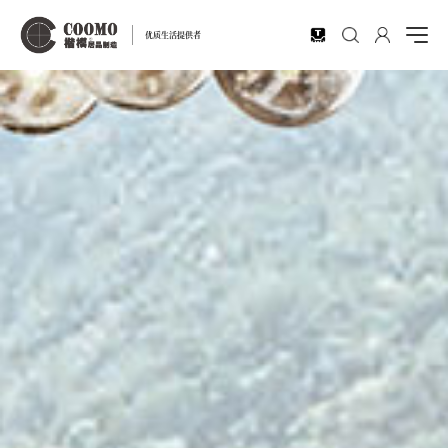
EN
优质生活提供者