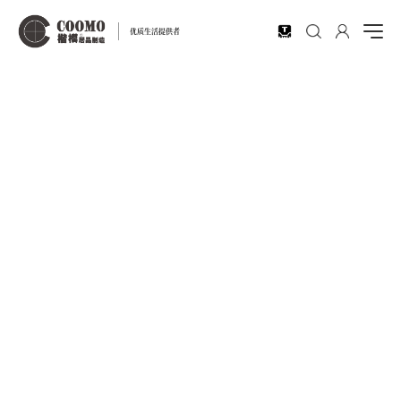
EN
优质生活提供者