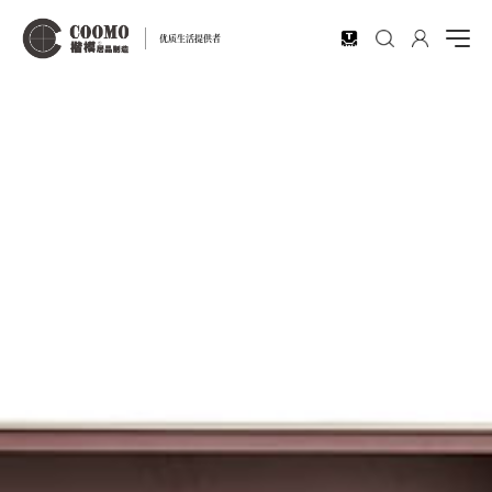
EN
优质生活提供者