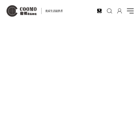
EN
优质生活提供者