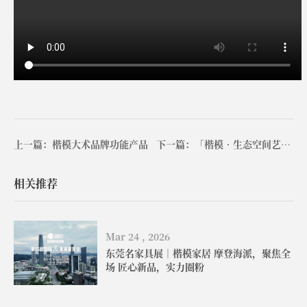
上一篇：楷模大术品牌功能产品
下一篇：「楷模•生态空间艺术家居展」直击全球家居软装趋势
相关推荐
Mar 24 , 2026
东莞名家具展｜楷模家居 摩登海派，聚焦全
场 匠心新品，实力圈粉