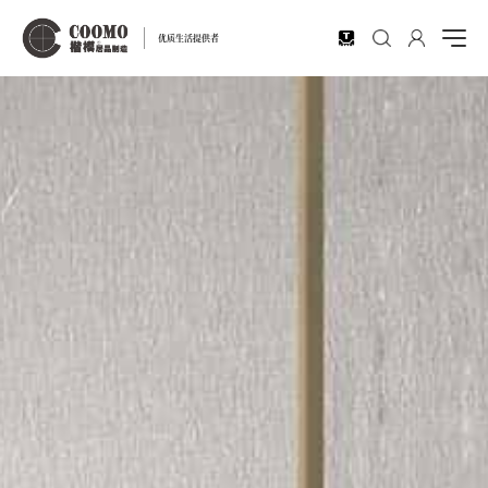
EN
优质生活提供者