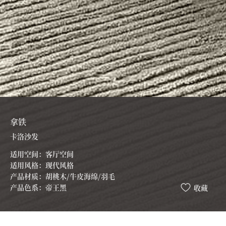
拿铁
卡洛沙发
适用空间：客厅空间
适用风格：现代风格
产品材质：胡桃木/牛皮海绵/羽毛
产品色系：帝王黑
收藏