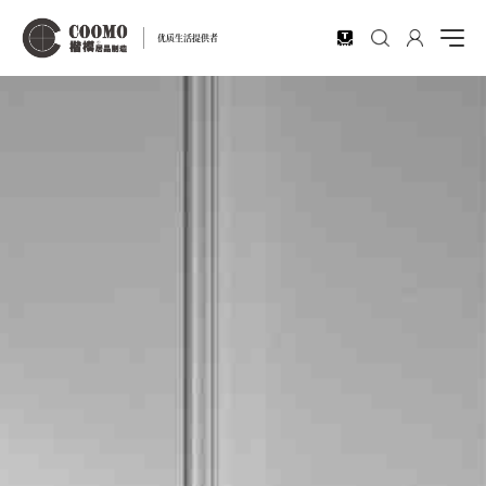
EN
优质生活提供者