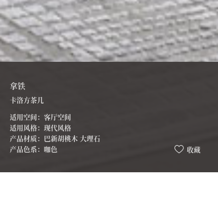
拿铁
卡洛方茶几
适用空间：客厅空间
适用风格：现代风格
产品材质：巴新胡桃木 大理石
产品色系：咖色
收藏
运用到高档巴新黑胡桃木，金属，大理石，皮革制品，这