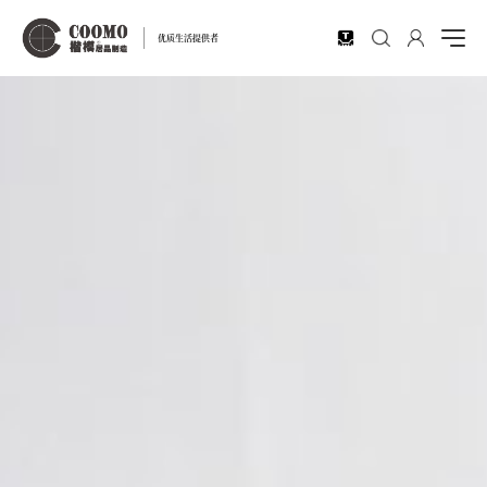
EN
优质生活提供者