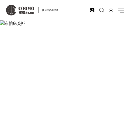
EN
优质生活提供者