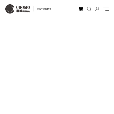
EN
优质生活提供者