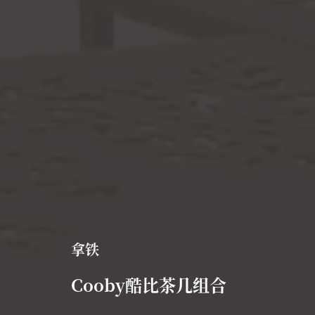
拿铁
Cooby酷比茶几组合