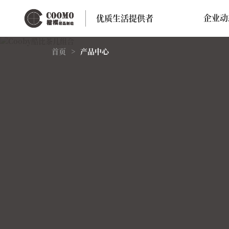
企业动
优质生活提供者
首页
>
产品中心