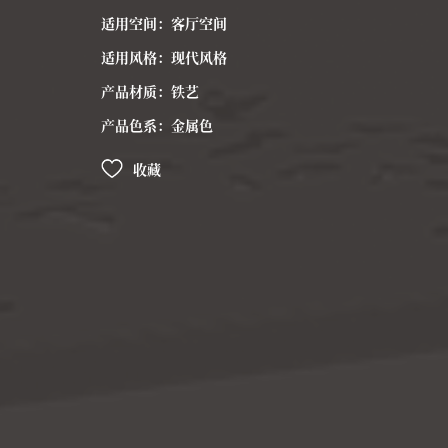
适用空间：客厅空间
适用风格：现代风格
产品材质：铁艺
产品色系：金属色
收藏