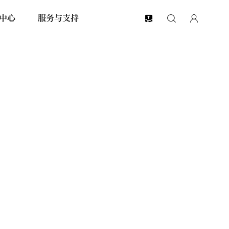
中心
服务与支持
EN