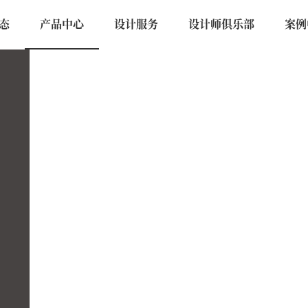
态
产品中心
设计服务
设计师俱乐部
案例