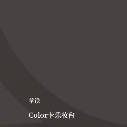
拿铁
Color卡乐妆台