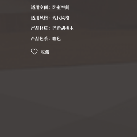
适用空间：卧室空间
适用风格：现代风格
产品材质：巴新胡桃木
产品色系：咖色
收藏