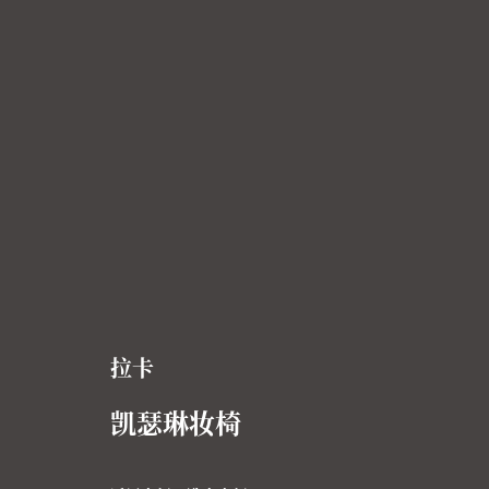
拉卡
凯瑟琳妆椅