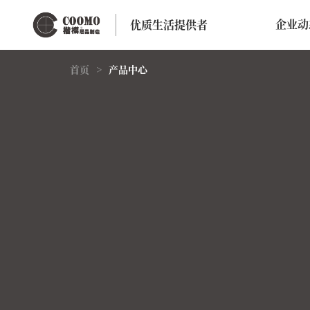
企业动
优质生活提供者
首页
>
产品中心