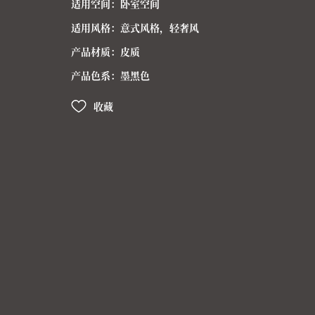
适用空间：卧室空间
适用风格：意式风格，轻奢风
产品材质：皮质
产品色系：墨黑色
收藏