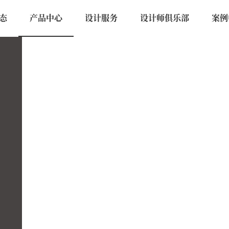
态
产品中心
设计服务
设计师俱乐部
案例