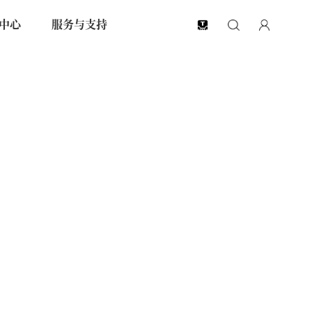
中心
服务与支持
EN