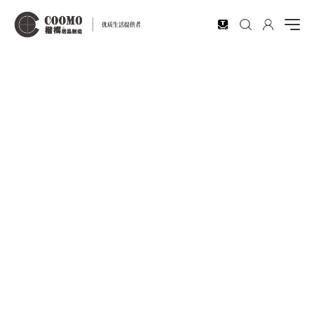
EN
优质生活提供者