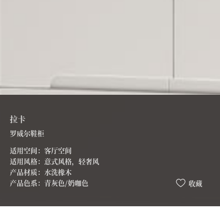
拉卡
罗威尔鞋柜
适用空间：客厅空间
适用风格：意式风格，轻奢风
产品材质：水洗橡木
产品色系：青灰色/奶咖色
收藏