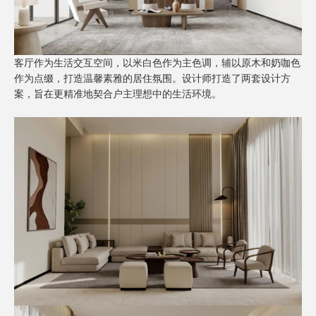
客厅作为生活交互空间，以米白色作为主色调，辅以原木和奶咖色
作为点缀，打造温馨素雅的居住氛围。设计师打造了两套设计方
案，旨在更精准地契合户主理想中的生活环境。