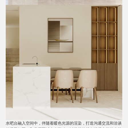
水吧台融入空间中，伴随着暖色光源的渲染，打造沟通交流和洽谈