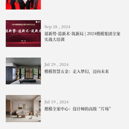
Sep 28 , 2024
谋新势·造新术·筑新局 | 2024楷模集团全案
实战大培训
Jul 29 , 2024
楷模智慧五金：走入梦幻，迈向未来
Jul 19 , 2024
楷模全案中心：设计师的高级“片场”