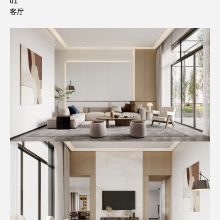
01
客厅