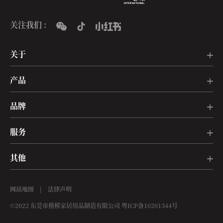
关注我们 :
关于
产品
品牌
服务
其他
网站地图
|
法律声明
©2022 东莞市楷模家居用品制造有限公司
粤ICP备10201344号