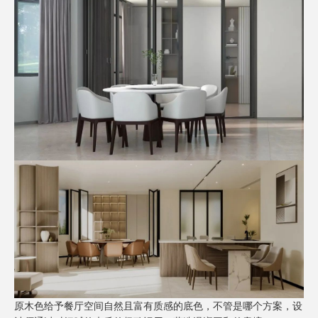
原木色
给予餐厅空间自然且富有质感的底色，不管是哪个方案，设