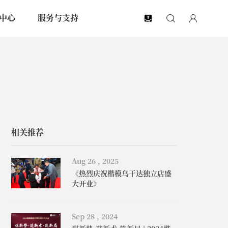
中心
服务与支持
EN
相关推荐
Aug 26 , 2025
《热烈庆祝楷模乌干达独立店盛
大开业》
Sep 28 , 2024