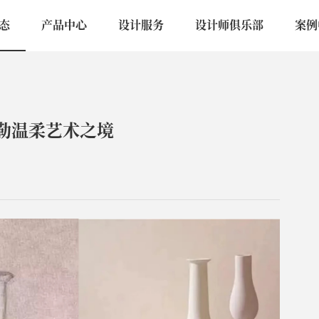
态
产品中心
设计服务
设计师俱乐部
案例
，勾勒温柔艺术之境