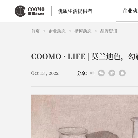
企业动
优质生活提供者
首页
>
企业动态
>
楷模动态
>
品牌资讯
COOMO · LIFE | 莫兰迪色
Oct 13 , 2022
分享：