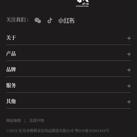
关注我们 :
关于
产品
品牌
服务
其他
网站地图
|
法律声明
©2022 东莞市楷模家居用品制造有限公司
粤ICP备10201344号