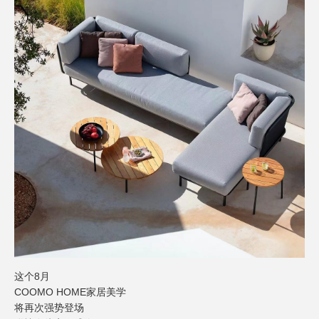
这个8月
COOMO HOME
家居美学
将再次强势登场