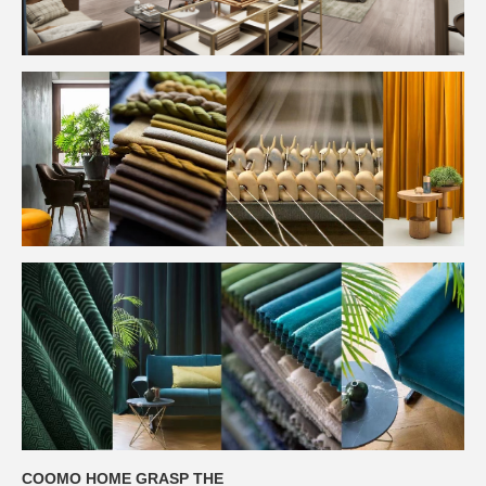
COOMO HOME GRASP THE