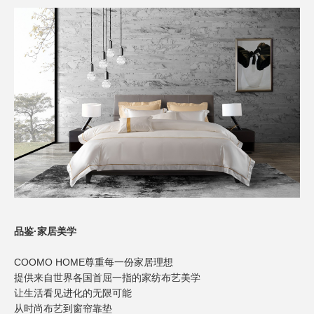
品鉴·家居美学
COOMO HOME
尊重每一份家居理想
提供来自世界各国首屈一指的家纺布艺美学
让生活看见进化的无限可能
从时尚布艺到窗帘靠垫