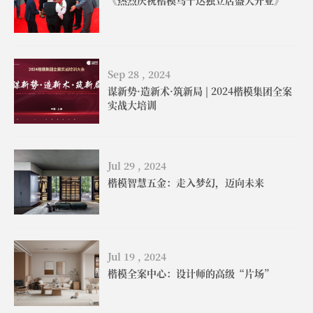
Sep 28 , 2024
谋新势·造新术·筑新局 | 2024楷模集团全案
实战大培训
Jul 29 , 2024
楷模智慧五金：走入梦幻，迈向未来
Jul 19 , 2024
楷模全案中心：设计师的高级“片场”