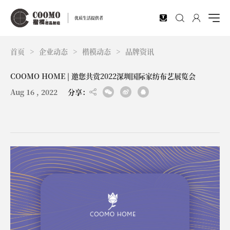
EN
优质生活提供者
首页
>
企业动态
>
楷模动态
>
品牌资讯
COOMO HOME | 邀您共赏2022深圳国际家纺布艺展览会
Aug 16 , 2022
分享：