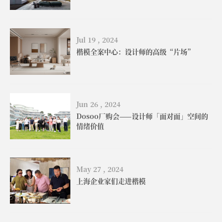
Jul 19 , 2024
楷模全案中心：设计师的高级“片场”
Jun 26 , 2024
Dosoo厂购会——设计师「面对面」空间的
情绪价值
May 27 , 2024
上海企业家们走进楷模