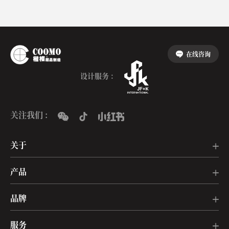
在线咨询
设计服务 :
关注我们 :
关于
产品
品牌
服务