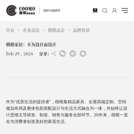
EN
优质生活提供者
首页
>
企业动态
>
楷模动态
>
品牌资讯
楷模家居：不为设计而设计
Feb 29 , 2024
分享：
作为“优质生活的提供者”，楷模集精品家具、全屋高端定制、空间
规划布局及整体色彩搭配设计与生活方式融合为一体，并始终让设
计思维主导研发、制造、销售与服务全部环节。20年来，楷模一直
在为消费者创造美好的家居生活。