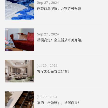
Sep 27 , 2024
软装诗意宇宙：万物皆可松弛
Sep 27 , 2024
楷模高定：会生活从审美开始。
Jul 29 , 2024
客厅怎么布置更好看？
Jul 29 , 2024
家的「松弛感」，从何而来？