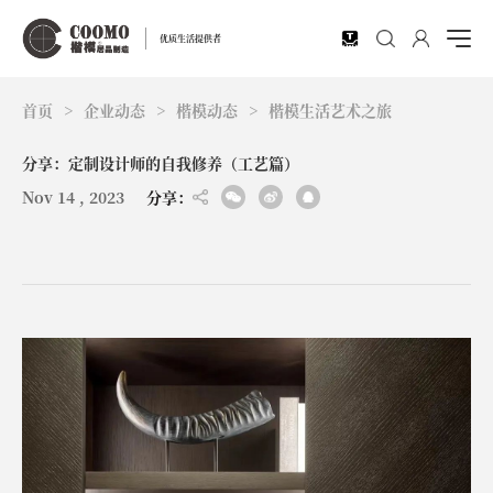
EN
优质生活提供者
首页
>
企业动态
>
楷模动态
>
楷模生活艺术之旅
分享：定制设计师的自我修养（工艺篇）
Nov 14 , 2023
分享：