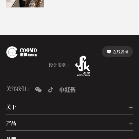
在线咨询
设计服务 :
关注我们 :
关于
产品