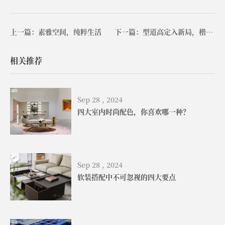
上一篇：素雅空间，纯粹生活
下一篇：型道高定入新局，楷模英国、澳大利亚墨尔本再添两店
相关推荐
Sep 28 , 2024
四大室内时尚配色，你喜欢哪一种？
Sep 28 , 2024
软装搭配中不可忽视的四大要点