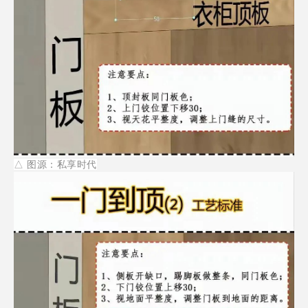
△
图源：私享时代