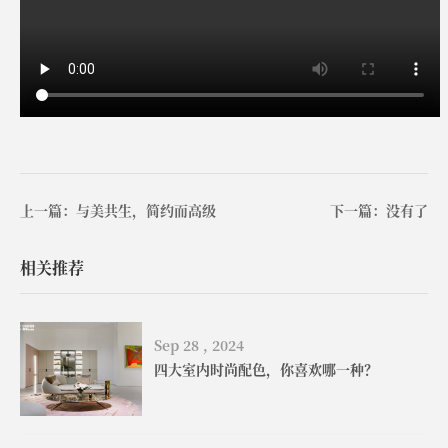
上一篇：与美共生，简约而高级
下一篇：没有了
相关推荐
Sep 28 , 2024
四大室内时尚配色，你喜欢哪一种？