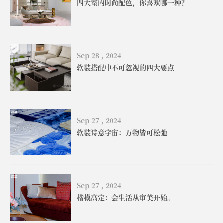
四大室内时尚配色，你喜欢哪一种？
Sep 28 , 2024
软装搭配中不可忽视的四大要点
Sep 27 , 2024
软装诗意宇宙：万物皆可松弛
Sep 27 , 2024
楷模高定：会生活从审美开始。