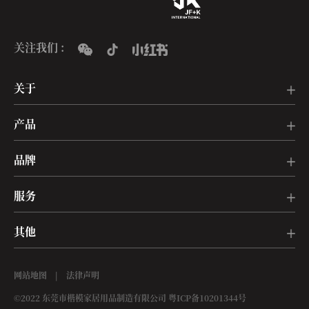
关注我们 :
关于
产品
品牌
服务
其他
网站地图
|
法律声明
©2022 东莞市楷模家居用品制造有限公司
粤ICP备10201344号