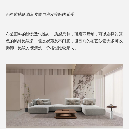
面料质感影响着皮肤与沙发接触的感受。
布艺面料的沙发透气性好，质感柔和，耐磨不易皱，可以选择的颜
色的风格比较多，但是易落灰不耐脏，但目前的布艺沙发大多可以
拆卸，比较方便清洗，价格也比较亲民。