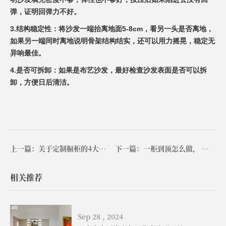
弹，证明回弹力不好。
3.结构稳定性：将沙发一端抬离地面5-8cm，看另一头是否离地，
如果另一端同时离地说明骨架结构结实，还可以用力摇晃，稳定无
异响最佳。
4.是否可拆卸：如果是布艺沙发，最好检查沙发表面是否可以拆
卸，方便日后清洁。
上一篇：关于定制橱柜的4大要点，不能忽视！
下一篇：一柜到顶怎么做， 看完秒懂！
相关推荐
Sep 28 , 2024