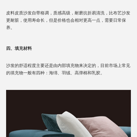
皮料皮质沙发自带格调，质感高级，耐磨抗折易清洗，比布艺沙发
更耐脏，使用寿命长，但是价格也会相对更高一点，需要日常保
养。
四、填充材料
沙发的舒适程度主要还是由内部填充物来决定的，目前市场上常见
的填充物一般有四种：海绵、羽绒、高弹棉和乳胶。