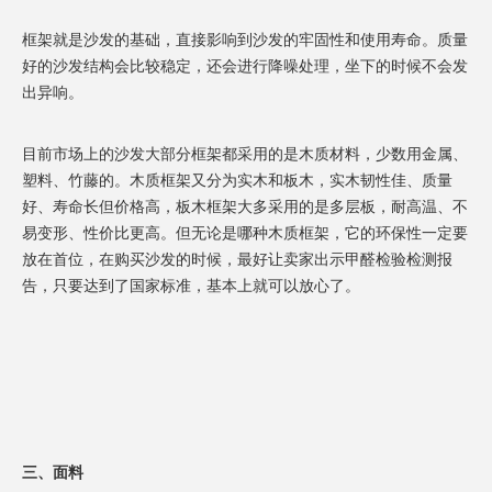
框架就是沙发的基础，直接影响到沙发的牢固性和使用寿命。质量
好的沙发结构会比较稳定，还会进行降噪处理，坐下的时候不会发
出异响。
目前市场上的沙发大部分框架都采用的是木质材料，少数用金属、
塑料、竹藤的。木质框架又分为实木和板木，实木韧性佳、质量
好、寿命长但价格高，板木框架大多采用的是多层板，耐高温、不
易变形、性价比更高。但无论是哪种木质框架，它的环保性一定要
放在首位，在购买沙发的时候，最好让卖家出示甲醛检验检测报
告，只要达到了国家标准，基本上就可以放心了。
三、面料