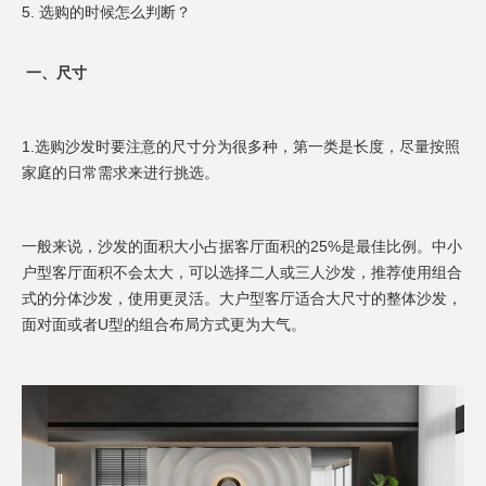
5. 选购的时候怎么判断？
一、
尺寸
1.选购沙发时要注意的尺寸分为很多种，第一类是长度，尽量按照
家庭的日常需求来进行挑选。
一般来说，沙发的面积大小占据客厅面积的25%是最佳比例。中小
户型客厅面积不会太大，可以选择二人或三人沙发，推荐使用组合
式的分体沙发，使用更灵活。大户型客厅适合大尺寸的整体沙发，
面对面或者U型的组合布局方式更为大气。