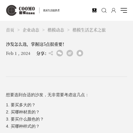
EN
优质生活提供者
首页
>
企业动态
>
楷模动态
>
楷模生活艺术之旅
沙发怎么选，掌握这5点很重要！
Feb 1 , 2024
分享：
想要选到合适的沙发，无非需要考虑这几点：
1. 要买多大的？
2. 买哪种材质的？
3. 要买什么颜色的？
4. 买哪种样式的？