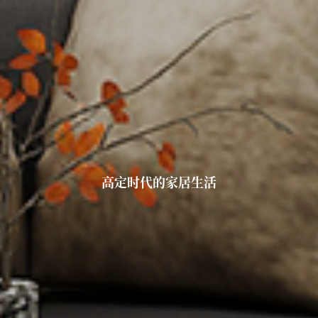
高定时代的家居生活