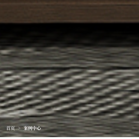
首页
>
案例中心