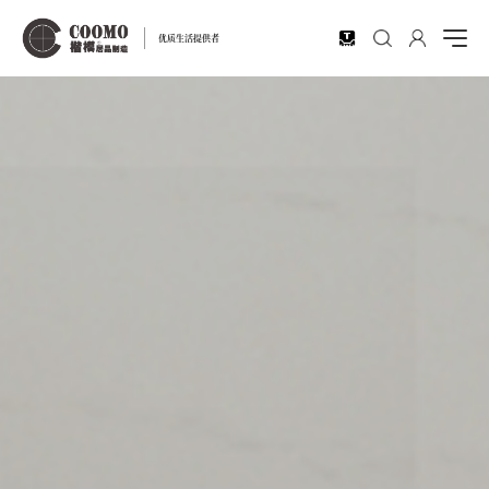
EN
优质生活提供者