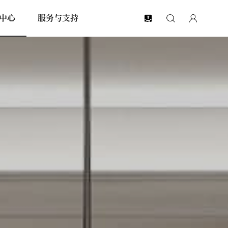
中心
服务与支持
EN