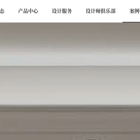
态
产品中心
设计服务
设计师俱乐部
案例