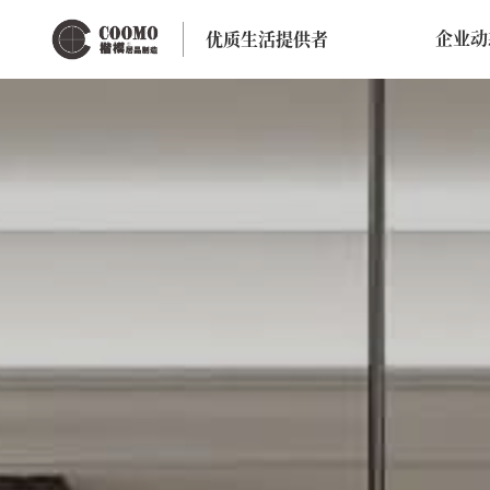
企业动
优质生活提供者